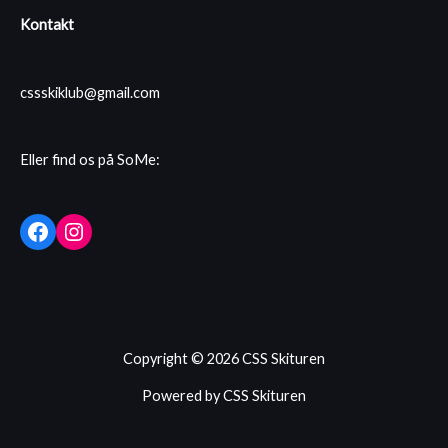
Kontakt
cssskiklub@gmail.com
Eller find os på SoMe:
Facebook
Instagram
Copyright © 2026 CSS Skituren
Powered by CSS Skituren