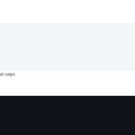
 at søge.