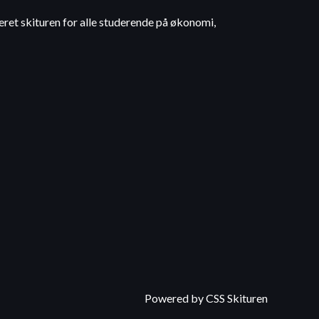
geret skituren for alle studerende på økonomi,
Powered by CSS Skituren