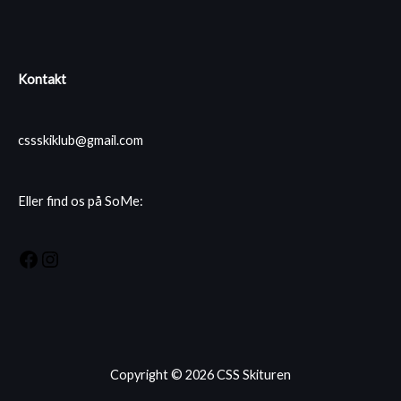
Kontakt
cssskiklub@gmail.com
Eller find os på SoMe:
Facebook
Instagram
Copyright © 2026 CSS Skituren